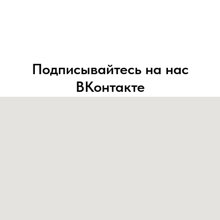
Подписывайтесь на нас
ВКонтакте