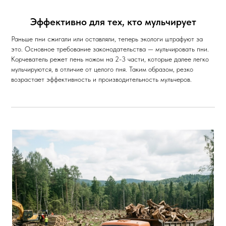
Эффективно для тех, кто мульчирует
Раньше пни сжигали или оставляли, теперь экологи штрафуют за
это. Основное требование законодательства —
мульчировать пни.
Корчеватель режет пень ножом на 2-3 части, которые далее легко
мульчируются, в отличие от целого пня. Таким образом, резко
возрастает эффективность и производительность мульчеров.