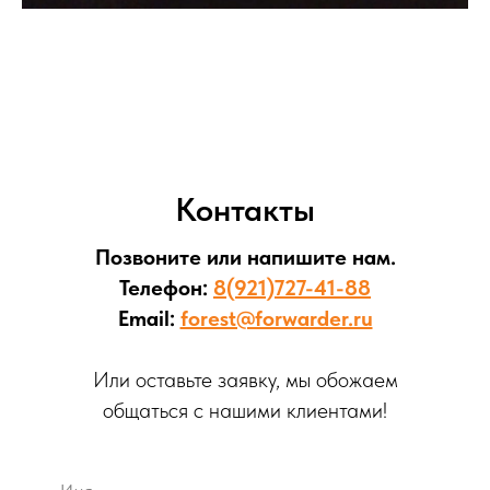
Контакты
Позвоните или напишите нам.
Телефон:
8(921)727-41-88
Email:
forest@forwarder.ru
Или оставьте заявку, мы обожаем
общаться с нашими клиентами!