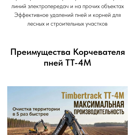
линий электропередач и на прочих объектах
Эффективное удалений пней и корней для
лесных и строительных участков
Преимущества Корчевателя
пней ТТ-4М