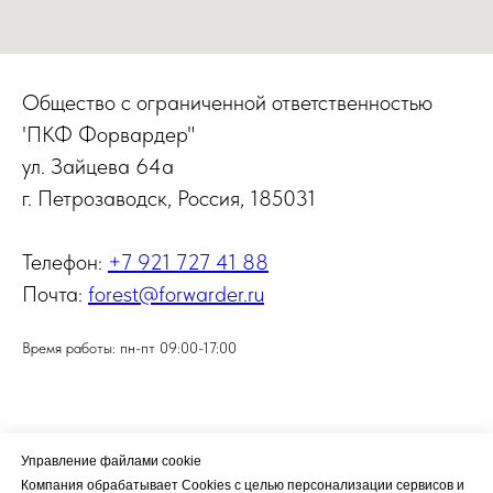
Общество с ограниченной ответственностью
'ПКФ Форвардер"
ул. Зайцева 64а
г. Петрозаводск, Россия, 185031
Телефон:
+7 921 727 41 88
Почта:
forest@forwarder.ru
Время работы: пн-пт 09:00-17:00
Управление файлами cookie
Компания обрабатывает Cookies с целью персонализации сервисов и