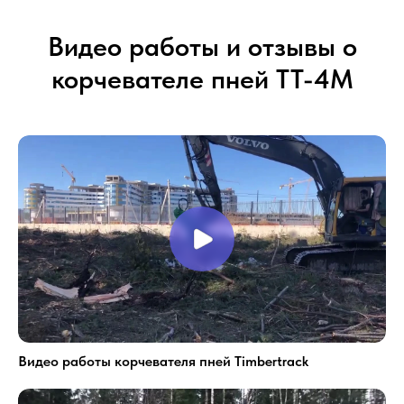
Видео работы и отзывы о
корчевателе пней ТТ-4М
Видео работы корчевателя пней Timbertrack