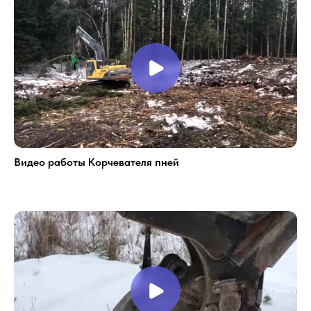
Видео работы Корчевателя пней