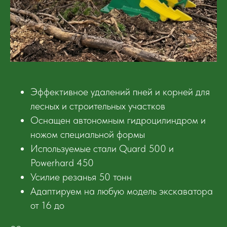
Эффективное удалений пней и корней для
лесных и строительных участков
Оснащен автономным гидроцилиндром и
ножом специальной формы
Используемые стали Quard 500 и
Powerhard 450
Усилие резанья 50 тонн
Адаптируем на любую модель экскаватора
от 16 до