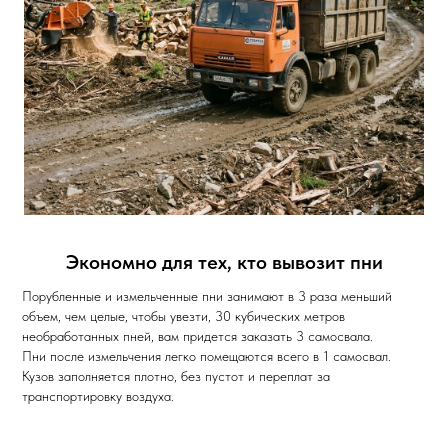
Экономно для тех, кто вывозит пни
Порубленные и измельченные пни занимают в 3 раза меньший
объем, чем целые, чтобы увезти, 30 кубических метров
необработанных пней, вам придется заказать 3 самосвала.
Пни после измельчения легко помещаются всего в 1 самосвал.
Кузов заполняется плотно, без пустот и переплат за
транспортировку воздуха.