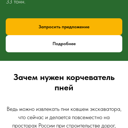
33 тонн.
Запросить предложение
Подробнее
Зачем нужен корчеватель
пней
Ведь можно извлекать пни ковшем экскаватора,
что сейчас и делается повсеместно на
просторах России при строительстве дорог,