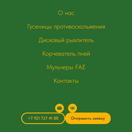
О нас
Гусеницы противоскольжения
Дисковый рыхлитель
Корчеватель пней
Мульчеры FAE
Контакты
+7 921 727 41 88
Отправить заявку