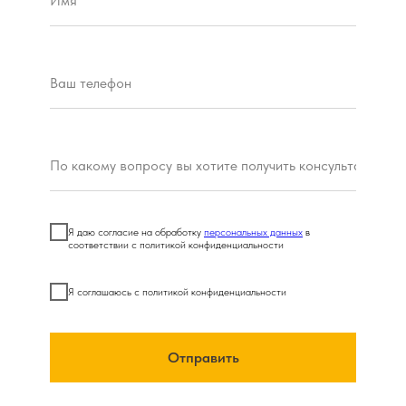
Я даю согласие на обработку
персональных данных
в
соответствии с политикой конфиденциальности
Я соглашаюсь c политикой конфиденциальности
Отправить