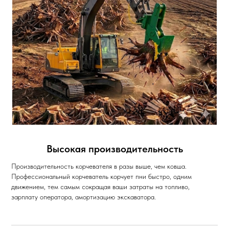
Высокая производительность
Производительность корчевателя в разы выше, чем ковша.
Профессиональный корчеватель корчует пни быстро, одним
движением, тем самым сокращая ваши затраты на топливо,
зарплату оператора, амортизацию экскаватора.