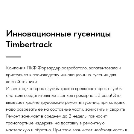
Инновационные гусеницы
Timbertrack
Компания ПКФ Форвардер разработало, запатентовала и
приступила к производству инновационных гусениц для
лесной техники.
Известно, что срок службы траков превышает срок службы
системы соединительных звеньев примерно в 3 раза! Это
вызывает крайне трудоемкие ремонты гусениц, при которых
надо разрезать ее на составные части, зачистить и сварить
Ремонт занимает в среднем до 2 недель, приносит
транспортные издержки на доставку в ремонтную
мастерскую и обратно. При этом возникает необходимость в