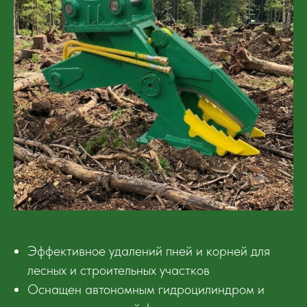
Эффективное удалений пней и корней для
лесных и строительных участков
Оснащен автономным гидроцилиндром и