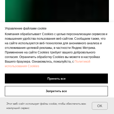
Управление файлами cookie
Компания обрабатывает Cookies с целью персонализации сервисов и
повышения удобства пользования веб-сайтом. Сообщаем также, что
на сайте используются веб-технологии для анонимного анализа и
отслеживания целевой рекламы, в частности Яндекс Метрика.
Применение на сайте Cookies требует вашего добровольного
согласия. Ограничить обработку Cookies вы можете в настройках
Вашего браузера. Ознакомьтесь, пожалуйста, с
Политикой
использования Cookies
Принять все
Запретить все
Этот веб-сайт использует файлы cookie, чтобы обеспечить вам
Настройки файлов cookie
OK
наилучший сервис