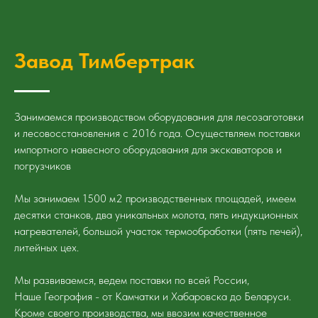
Завод Тимбертрак
Занимаемся производством оборудования для лесозаготовки
и лесовосстановления с 2016 года. Осуществляем поставки
импортного навесного оборудования для экскаваторов и
погрузчиков
Мы занимаем 1500 м2 производственных площадей, имеем
десятки станков, два уникальных молота, пять индукционных
нагревателей, большой участок термообработки (пять печей),
литейных цех.
Мы развиваемся, ведем поставки по всей России,
Наше География - от Камчатки и Хабаровска до Беларуси.
Кроме своего производства, мы ввозим качественное