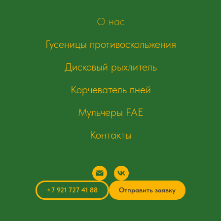
О нас
Гусеницы противоскольжения
Дисковый рыхлитель
Корчеватель пней
Мульчеры FAE
Контакты
+7 921 727 41 88
Отправить заявку