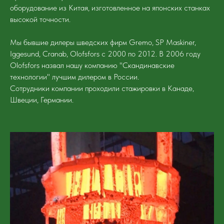
оборудование из Китая, изготовленное на японских станках
высокой точности.
Мы бывшие дилеры шведских фирм Gremo, SP Maskiner,
Iggesund, Cranab, Olofsfors c 2000 по 2012. В 2006 году
Olofsfors назвал нашу компанию "Скандинавские
технологии" лучшим дилером в России.
Сотрудники компании проходили стажировки в Канаде,
Швеции, Германии.